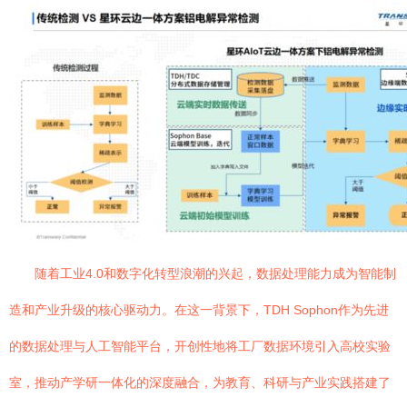
随着工业4.0和数字化转型浪潮的兴起，数据处理能力成为智能制
造和产业升级的核心驱动力。在这一背景下，TDH Sophon作为先进
的数据处理与人工智能平台，开创性地将工厂数据环境引入高校实验
室，推动产学研一体化的深度融合，为教育、科研与产业实践搭建了