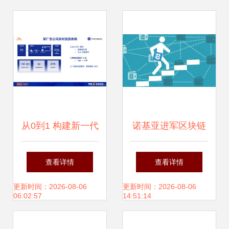
年用友全球企业服
产业升级
务大会派可数据为
例
从0到1 构建新一代
诺基亚进军区块链
分布式数据处理服
领域 推出支持智能
查看详情
查看详情
务架构的蓝图与实
合约的物联网数据
更新时间：2026-08-06
更新时间：2026-08-06
06:02:57
14:51:14
践
处理服务