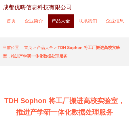
成都优嗨信息科技有限公司
首页
企业简介
产品大全
联系我们
企业信息
当前位置：
首页
>
产品大全
>
TDH Sophon 将工厂搬进高校实验
室，推进产学研一体化数据处理服务
TDH Sophon 将工厂搬进高校实验室，
推进产学研一体化数据处理服务