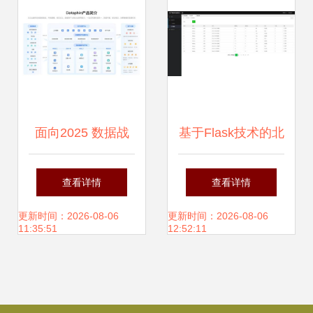
面向2025 数据战
基于Flask技术的北
略制胜，必备数据
京气象数据采集分
查看详情
查看详情
中台系统选型与数
析系统设计与实现
更新时间：2026-08-06
更新时间：2026-08-06
11:35:51
12:52:11
据处理服务深度解
析